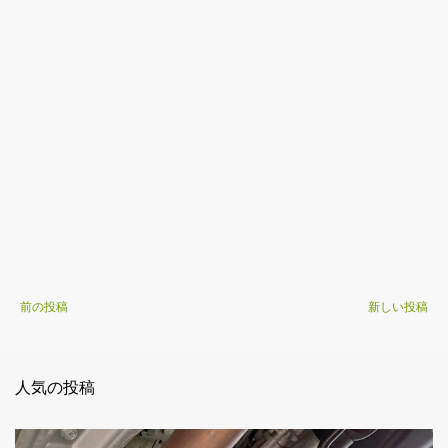
前の投稿
新しい投稿
人気の投稿