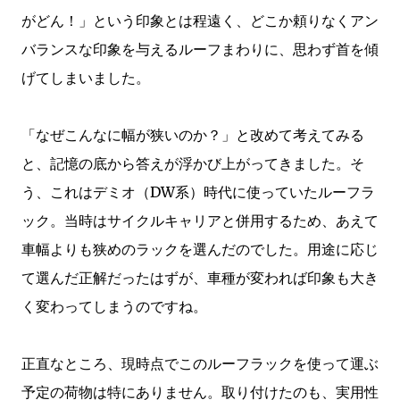
がどん！」という印象とは程遠く、どこか頼りなくアン
バランスな印象を与えるルーフまわりに、思わず首を傾
げてしまいました。
「なぜこんなに幅が狭いのか？」と改めて考えてみる
と、記憶の底から答えが浮かび上がってきました。そ
う、これはデミオ（DW系）時代に使っていたルーフラ
ック。当時はサイクルキャリアと併用するため、あえて
車幅よりも狭めのラックを選んだのでした。用途に応じ
て選んだ正解だったはずが、車種が変われば印象も大き
く変わってしまうのですね。
正直なところ、現時点でこのルーフラックを使って運ぶ
予定の荷物は特にありません。取り付けたのも、実用性