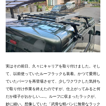
実はその前日、久々にキャリアを取り付けました。そし
て、以前使っていたルーフラックも装着。かつて愛用し
ていたパーツを再登場させて、少しワクワクした気持ち
で取り付け作業を終えたのですが、仕上がってみると何
だか様子がおかしい……。ルーフに収まったラックが、
妙に細い。想像していた「武骨な軽バンに無骨なラック