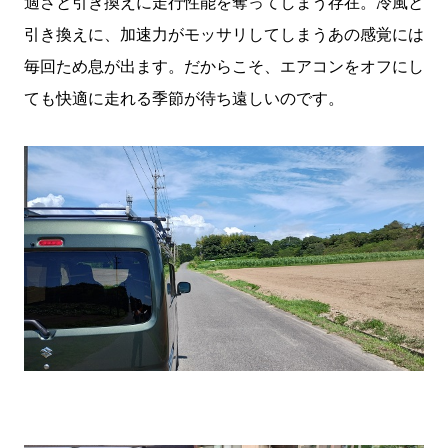
適さと引き換えに走行性能を奪ってしまう存在。冷風と
引き換えに、加速力がモッサリしてしまうあの感覚には
毎回ため息が出ます。だからこそ、エアコンをオフにし
ても快適に走れる季節が待ち遠しいのです。