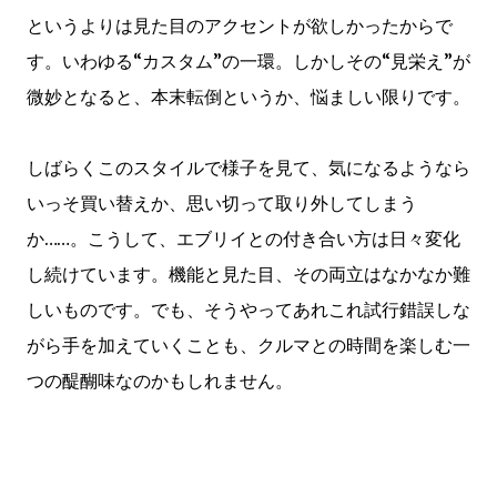
というよりは見た目のアクセントが欲しかったからで
す。いわゆる“カスタム”の一環。しかしその“見栄え”が
微妙となると、本末転倒というか、悩ましい限りです。
しばらくこのスタイルで様子を見て、気になるようなら
いっそ買い替えか、思い切って取り外してしまう
か……。こうして、エブリイとの付き合い方は日々変化
し続けています。機能と見た目、その両立はなかなか難
しいものです。でも、そうやってあれこれ試行錯誤しな
がら手を加えていくことも、クルマとの時間を楽しむ一
つの醍醐味なのかもしれません。