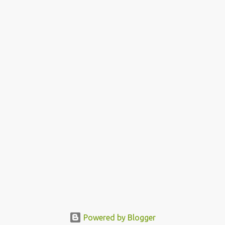
Powered by Blogger