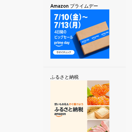
2
9月 2025
Amazon プライムデー
3
8月 2025
5
7月 2025
4
6月 2025
4
5月 2025
5
4月 2025
6
3月 2025
5
ふるさと納税
2月 2025
6
1月 2025
61
2024
5
12月 2024
8
11月 2024
4
10月 2024