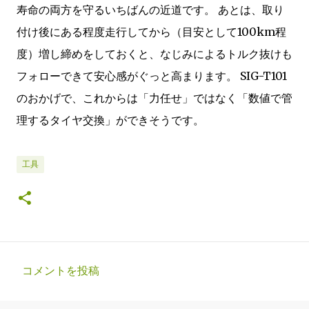
寿命の両方を守るいちばんの近道です。 あとは、取り
付け後にある程度走行してから（目安として100km程
度）増し締めをしておくと、なじみによるトルク抜けも
フォローできて安心感がぐっと高まります。 SIG-T101
のおかげで、これからは「力任せ」ではなく「数値で管
理するタイヤ交換」ができそうです。
工具
コメントを投稿
コ
メ