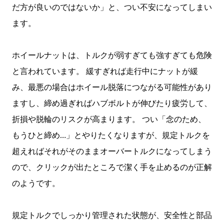
だ方が良いのではないか」と、つい不安になってしまい
ます。
ホイールナットは、トルクが弱すぎても強すぎても危険
と言われています。 緩すぎれば走行中にナットが緩
み、最悪の場合はホイール脱落につながる可能性があり
ますし、締め過ぎればハブボルトが伸びたり疲労して、
折損や脱輪のリスクが高まります。 つい「念のため、
もうひと締め…」とやりたくなりますが、規定トルクを
超えればそれがそのままオーバートルクになってしまう
ので、クリックが出たところで潔く手を止めるのが正解
のようです。
規定トルクでしっかり管理された状態が、安全性と部品