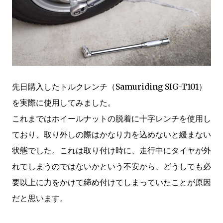
先日購入したトルクレンチ（Samuriding SIG-T101）
を実際に使用してみました。
これまではホイールナットの脱着に十字レンチを使用し
ており、取り外しの際はかなり力を込めないと緩まない
状態でした。これは取り付け時に、走行中にタイヤが外
れてしまうのではないかという不安から、どうしても必
要以上に力をかけて締め付けてしまっていたことが原因
だと思います。