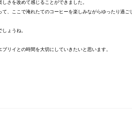
楽しさを改めて感じることができました。
って、ここで淹れたてのコーヒーを楽しみながらゆったり過ご
でしょうね。
エブリイとの時間を大切にしていきたいと思います。