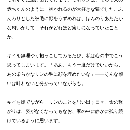
赤ちゃんのように、抱かれるのが大好きな猫でした。ふ
んわりとした被毛に顔をうずめれば、ほんのりあたたか
な匂いがして、それがどれほど癒しになっていたこと
か。
キイを無理やり抱っこしてみるたび、私は心の中でこう
思ってしまいます。「ああ、もう一度だけでいいから、
あの柔らかなリンの毛に顔を埋めたいな」――そんな願
いは叶わないと分かっていながらも。
キイを撫でながら、リンのことを思い出す日々。命の繋
がりは、姿がなくなってもなお、家の中に静かに残り続
けているように思います。