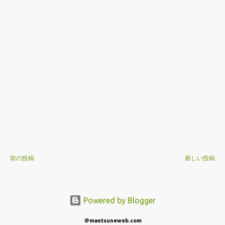
前の投稿
新しい投稿
Powered by Blogger
＠maetsuneweb.com