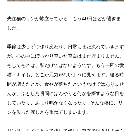
先住猫のリンが旅立ってから、もう40日ほどが過ぎま
した。
季節は少しずつ移り変わり、日常もまた流れていきます
が、心の中にぽっかり空いた空白はまだ埋まりません。
そしてそれは、私だけではないようです。もう一匹の愛
猫・キイも、どこか元気がないように見えます。寝る時
間が増えたとか、食欲が落ちたというわけではありませ
んが、ふとした瞬間にぼんやりと何かを探すような目を
していたり、あまり鳴かなくなったり…そんな姿に、リ
ンを失った寂しさを重ねてしまいます。
リンは、キイにとって決して優しい存在ではありません