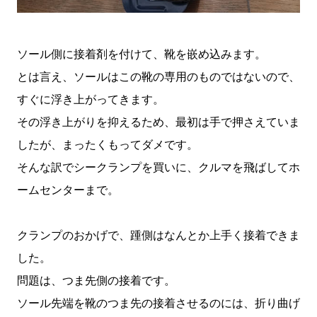
ソール側に接着剤を付けて、靴を嵌め込みます。
とは言え、ソールはこの靴の専用のものではないので、
すぐに浮き上がってきます。
その浮き上がりを抑えるため、最初は手で押さえていま
したが、まったくもってダメです。
そんな訳でシークランプを買いに、クルマを飛ばしてホ
ームセンターまで。
クランプのおかげで、踵側はなんとか上手く接着できま
した。
問題は、つま先側の接着です。
ソール先端を靴のつま先の接着させるのには、折り曲げ