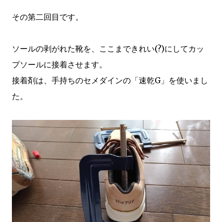
その第二回目です。
ソールの剥がれた靴を、ここまできれい(?)にしてカッ
プソールに接着させます。
接着剤は、手持ちのセメダインの「速乾G」を使いまし
た。