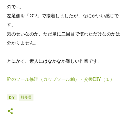
ので…。
左足側を「G17」で接着しましたが、なにかいい感じで
す。
気のせいなのか、ただ単に二回目で慣れただけなのかは
分かりません。
とにかく、素人にはなかなか難しい作業です。
靴のソール修理（カップソール編）・交換DIY（１）
靴修理
DIY