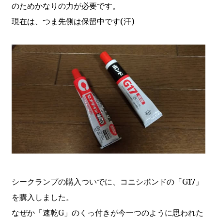
のためかなりの力が必要です。
現在は、つま先側は保留中です(汗)
シークランプの購入ついでに、コニシボンドの「G17」
を購入しました。
なぜか「速乾G」のくっ付きが今一つのように思われた