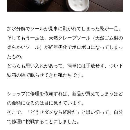
加水分解でソールが見事に剥がれてしまった靴が一足。
そしてもう一足は、天然クレープソール（天然ゴム製の
柔らかいソール）が経年劣化でボロボロになってしまっ
たもの。
どちらも思い入れがあって、簡単には手放せず、つい下
駄箱の隅で眠らせてきた靴たちです。
ショップに修理を依頼すれば、新品が買えてしまうほど
の金額になるのは目に見えています。
そこで、「どうせダメなら経験だ」と思い切って、自分
で修理に挑戦することにしました。