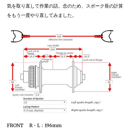
気を取り直して作業の話。念のため、スポーク長の計算
をもう一度やり直してみました。
FRONT R・L：196mm