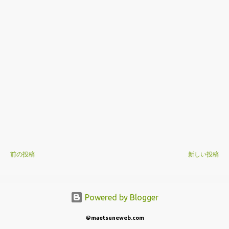
前の投稿
新しい投稿
Powered by Blogger
＠maetsuneweb.com