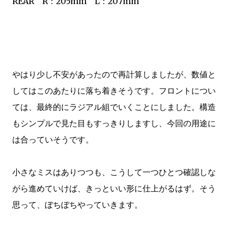
REAR R：205mm L：207mm
やはり少し不安があったので再計算しましたが、数値と
してはこのあたりに落ち着きそうです。フロントについ
ては、最終的にラジアル組でいくことにしました。構造
もシンプルで見た目もすっきりしますし、今回の用途に
は合っていそうです。
小さなミスはありつつも、こうして一つひとつ確認しな
がら進めていけば、きっといい形に仕上がるはず。そう
思って、ぼちぼちやっていきます。