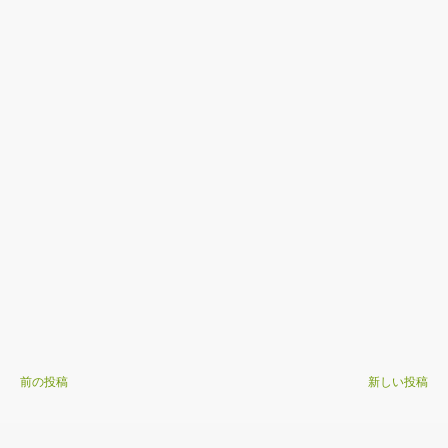
前の投稿
新しい投稿