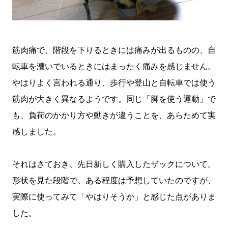
筋肉痛で、階段を下りるときには痛みが出るものの、自
転車を漕いでいるときにはまったく痛みを感じません。
やはりよく言われる通り、歩行や登山と自転車では使う
筋肉が大きく異なるようです。同じ「脚を使う運動」で
も、負荷のかかり方や動きが違うことを、あらためて実
感しました。
それはさておき、先日新しく購入したザックについて。
形状を見た段階で、ある程度は予想していたのですが、
実際に使ってみて「やはりそうか」と感じた点がありま
した。