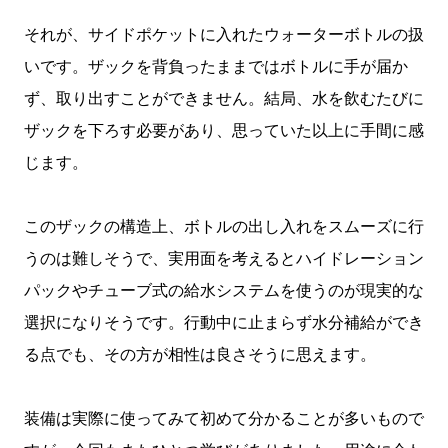
それが、サイドポケットに入れたウォーターボトルの扱
いです。ザックを背負ったままではボトルに手が届か
ず、取り出すことができません。結局、水を飲むたびに
ザックを下ろす必要があり、思っていた以上に手間に感
じます。
このザックの構造上、ボトルの出し入れをスムーズに行
うのは難しそうで、実用面を考えるとハイドレーション
パックやチューブ式の給水システムを使うのが現実的な
選択になりそうです。行動中に止まらず水分補給ができ
る点でも、その方が相性は良さそうに思えます。
装備は実際に使ってみて初めて分かることが多いもので