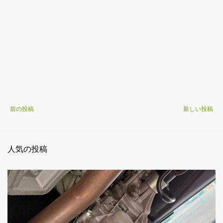
前の投稿
新しい投稿
人気の投稿