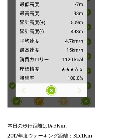
本日の歩行距離は14.3Km。
2017年度ウォーキング距離：315.1Km