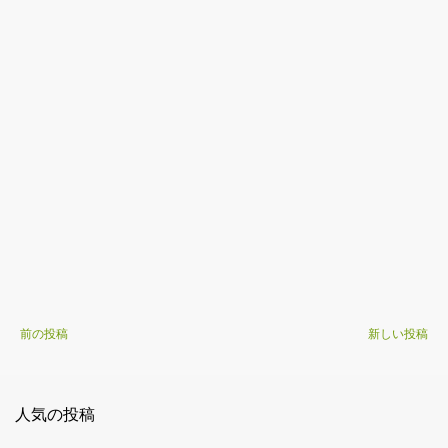
前の投稿
新しい投稿
人気の投稿