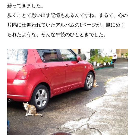
蘇ってきました。
歩くことで思い出す記憶もあるんですね。まるで、心の
片隅に仕舞われていたアルバムの1ページが、風にめく
られたような、そんな午後のひとときでした。