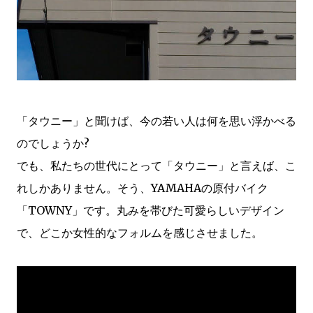
「タウニー」と聞けば、今の若い人は何を思い浮かべる
のでしょうか?
でも、私たちの世代にとって「タウニー」と言えば、こ
れしかありません。そう、YAMAHAの原付バイク
「TOWNY」です。丸みを帯びた可愛らしいデザイン
で、どこか女性的なフォルムを感じさせました。