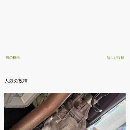
前の投稿
新しい投稿
人気の投稿