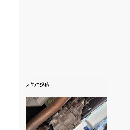
人気の投稿