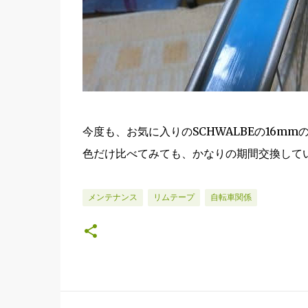
今度も、お気に入りのSCHWALBEの16m
色だけ比べてみても、かなりの期間交換して
メンテナンス
リムテープ
自転車関係