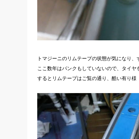
トマジーニのリムテープの状態が気になり、
ここ数年はパンクもしていないので、タイヤ
するとリムテープはご覧の通り、酷い有り様