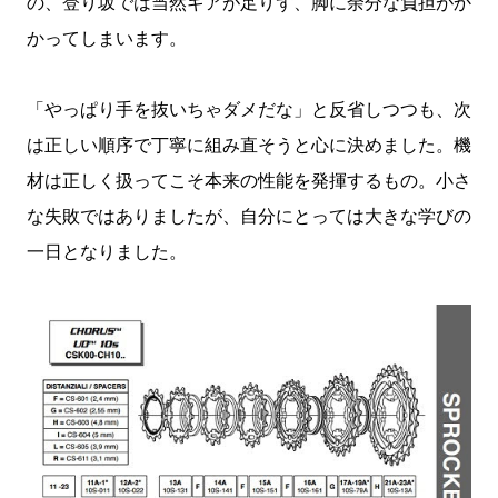
の、登り坂では当然ギアが足りず、脚に余分な負担がか
かってしまいます。
「やっぱり手を抜いちゃダメだな」と反省しつつも、次
は正しい順序で丁寧に組み直そうと心に決めました。機
材は正しく扱ってこそ本来の性能を発揮するもの。小さ
な失敗ではありましたが、自分にとっては大きな学びの
一日となりました。