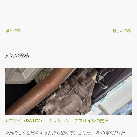
前の投稿
新しい投稿
人気の投稿
エブリイ（DA17V） ミッション・デフオイルの交換
今日のような日をずっと待ち望んでいました。 2025年3月22日