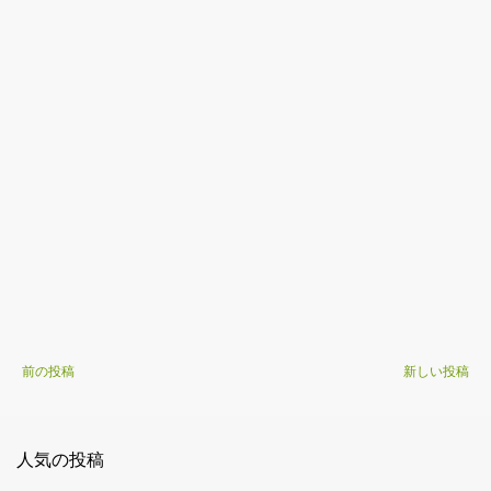
前の投稿
新しい投稿
人気の投稿