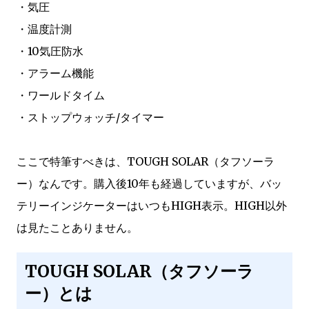
・気圧
・温度計測
・10気圧防水
・アラーム機能
・ワールドタイム
・ストップウォッチ/タイマー
ここで特筆すべきは、TOUGH SOLAR（タフソーラ
ー）なんです。購入後10年も経過していますが、バッ
テリーインジケーターはいつもHIGH表示。HIGH以外
は見たことありません。
TOUGH SOLAR（タフソーラ
ー）とは