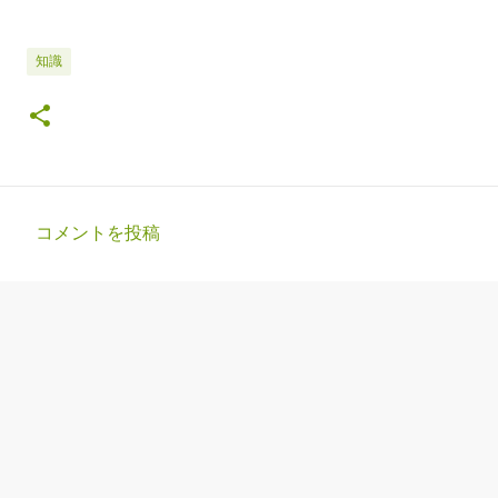
知識
コメントを投稿
コ
メ
ン
ト