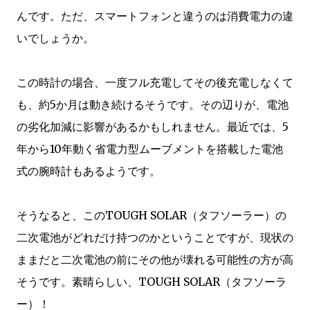
んです。ただ、スマートフォンと違うのは消費電力の違
いでしょうか。
この時計の場合、一度フル充電してその後充電しなくて
も、約5か月は動き続けるそうです。その辺りが、電池
の劣化加減に影響があるかもしれません。最近では、5
年から10年動く省電力型ムーブメントを搭載した電池
式の腕時計もあるようです。
そうなると、このTOUGH SOLAR（タフソーラー）の
二次電池がどれだけ持つのかということですが、現状の
ままだと二次電池の前にその他が壊れる可能性の方が高
そうです。素晴らしい、TOUGH SOLAR（タフソーラ
ー）！