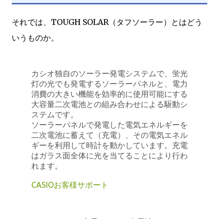
それでは、TOUGH SOLAR（タフソーラー）とはどう
いうものか。
カシオ独自のソーラー発電システムで、蛍光
灯の光でも発電するソーラーパネルと、電力
消費の大きい機能を効率的に使用可能にする
大容量二次電池との組み合わせによる駆動シ
ステムです。
ソーラーパネルで発電した電気エネルギーを
二次電池に蓄えて（充電）、その電気エネル
ギーを利用して時計を動かしています。充電
はガラス面全体に光を当てることにより行わ
れます。
CASIOお客様サポート