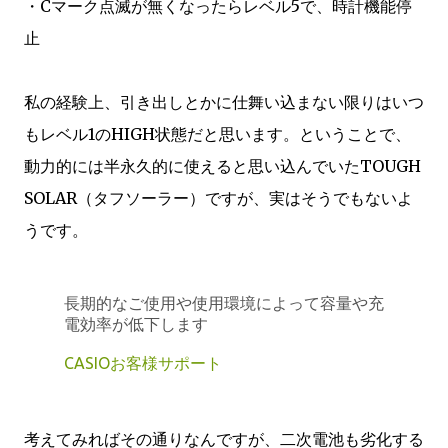
・Cマーク点滅が無くなったらレベル5で、時計機能停
止
私の経験上、引き出しとかに仕舞い込まない限りはいつ
もレベル1のHIGH状態だと思います。ということで、
動力的には半永久的に使えると思い込んでいたTOUGH
SOLAR（タフソーラー）ですが、実はそうでもないよ
うです。
長期的なご使用や使用環境によって容量や充
電効率が低下します
CASIOお客様サポート
考えてみればその通りなんですが、二次電池も劣化する