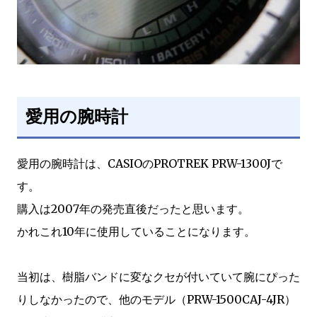
愛用の腕時計
愛用の腕時計は、CASIOのPROTREK PRW-1300Jで
す。
購入は2007年の発売直後だったと思います。
かれこれ10年に使用していることになります。
当初は、樹脂バンドに変なクセが付いていて腕にぴった
りしなかったので、他のモデル（PRW-1500CAJ-4JR）