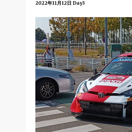
2022年11月12日 Day3