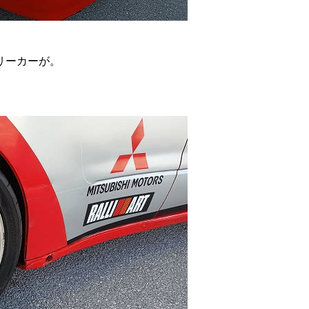
リーカーが。