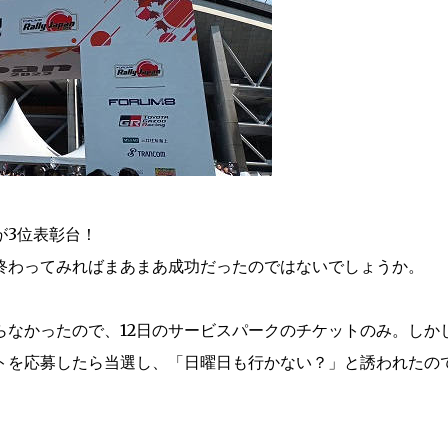
が3位表彰台！
終わってみればまあまあ成功だったのではないでしょうか。
らなかったので、12日のサービスパークのチケットのみ。しか
トを応募したら当選し、「日曜日も行かない？」と誘われたの