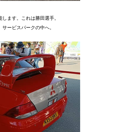
能します。これは勝田選手。
、サービスパークの中へ。