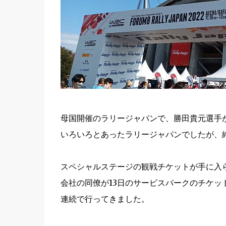
母国開催のラリージャパンで、勝田貴元選手
いろいろとあったラリージャパンでしたが、
スペシャルステージの観戦チケットが手に入
会社の同僚が13日のサービスパークのチケッ
連続で行ってきました。