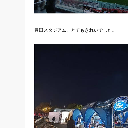
豊田スタジアム、とてもきれいでした。