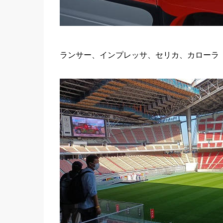
ランサー、インプレッサ、セリカ、カローラ