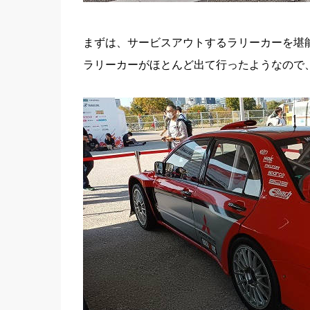
まずは、サービスアウトするラリーカーを堪
ラリーカーがほとんど出て行ったようなので