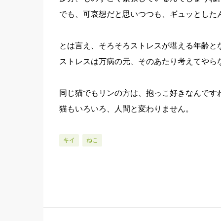
でも、可哀想だと思いつつも、ギュッとした
とは言え、そろそろストレスが堪える年齢と
ストレスは万病の元、そのあたり考えてやら
同じ猫でもリンの方は、抱っこ好きなんです
猫もいろいろ、人間と変わりません。
キイ
ねこ