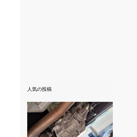
。
人気の投稿