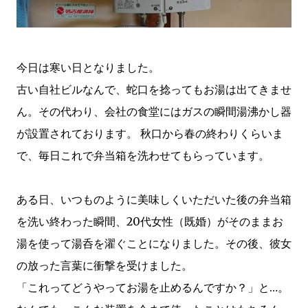
今日は寒い日となりました。
古い自社ビルなんで、蛇口を捻ってもお湯は出てきませ
ん。その代わり、会社の食堂にはガスの瞬間湯沸かし器
が設置されております。 秋口から春の終わりくらいま
で、毎日これで弁当箱を洗わせてもらっています。
ある日、いつものように美味しくいただいた後の弁当箱
を洗い終わった瞬間、20代女性（既婚）がそのままお
湯を使って湯呑を濯ぐことになりました。その後、彼女
の放った言葉に衝撃を受けました。
「これってどうやってお湯を止めるんですか？」と…。