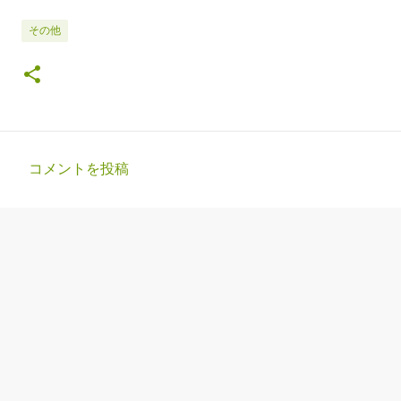
その他
コメントを投稿
コ
メ
ン
ト