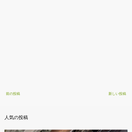
前の投稿
新しい投稿
人気の投稿