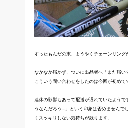
すったもんだの末、ようやくチェーンリング
なかなか届かず、ついに出品者へ「まだ届い
こういう問い合わせをしたのは今回が初めて
連休の影響もあって配送が遅れていたようで
うなんだろう…」という印象は否めませんで
くスッキリしない気持ちが残ります。