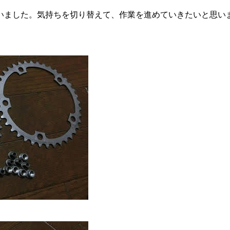
いました。気持ちを切り替えて、作業を進めていきたいと思い