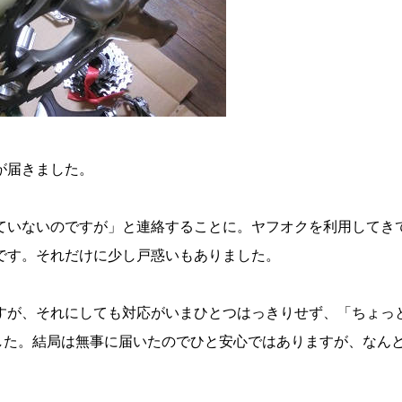
が届きました。
ていないのですが」と連絡することに。ヤフオクを利用してき
です。それだけに少し戸惑いもありました。
すが、それにしても対応がいまひとつはっきりせず、「ちょっ
した。結局は無事に届いたのでひと安心ではありますが、なん