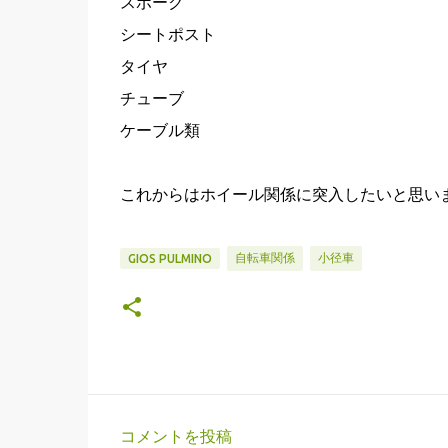
スポーク
シートポスト
タイヤ
チューブ
ケーブル類
これからはホイール関係に突入したいと思い
自転車関係
小径車
GIOS PULMINO
コメントを投稿