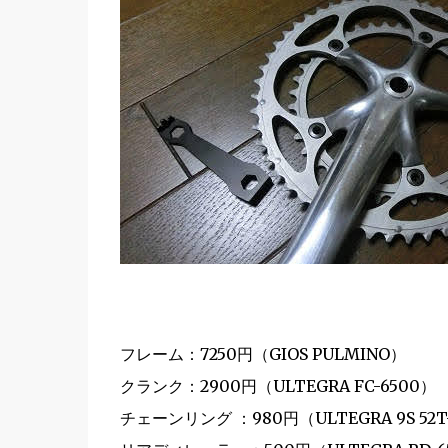
フレーム：7250円（GIOS PULMINO）
クランク：2900円（ULTEGRA FC-6500）
チェーンリング ：980円（ULTEGRA 9S 